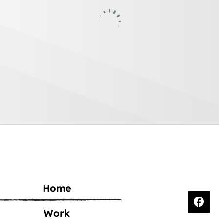
Home
Work